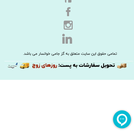
تمامی حقوق این سایت متعلق به گز جامی خوانسار می باشد.