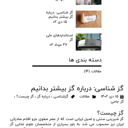
گز شناسی: درباره
گز بیشتر بدانیم
۱۵ دی ۰۲
استانداردهای ملی
گز
۲۷ مرداد ۰۲
دسته بندی ها
مقالات
(۱۴)
گز شناسی: درباره گز بیشتر بدانیم
۱۵ دی ۱۴۰۲
مقالات
گزشناسی
،
درباره گز
،
گز چیست؟
،
گز جامی
گز چیست؟
گز شیرینی سنتی و اصیل ایرانی است که از عصر صفوی جزو اقلام صادراتی
ایران نیز محسوب می شد. به باور بسیاری از متخصصان علوم غذایی گز