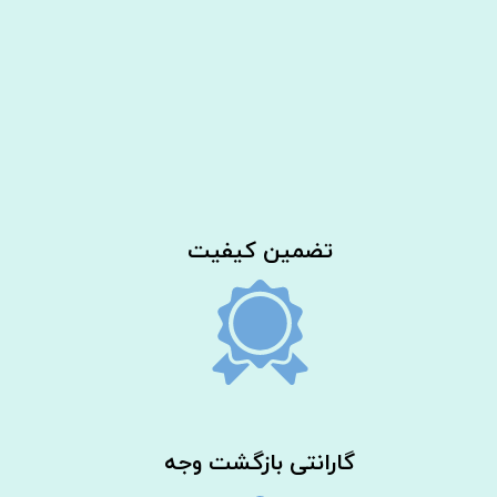
​تضمین کیفیت
گارانتی بازگشت وجه