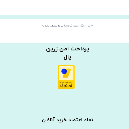
«ارسال رایگان سفارشات بالای دو میلیون تومان»
​​پرداخت امن زرین
پال
نماد اعتماد خرید آنلاین