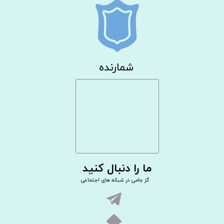
شمارنده
ما را دنبال کنید
گز جامی در شبکه های اجتماعی