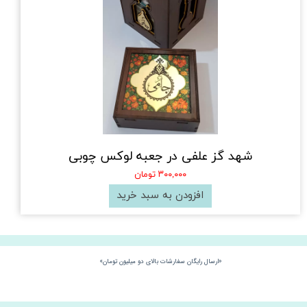
شهد گز علفی در جعبه لوکس چوبی
۳۰۰,۰۰۰ تومان
افزودن به سبد خرید
«ارسال رایگان سفارشات بالای دو میلیون تومان»