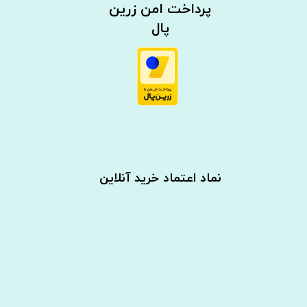
​​پرداخت امن زرین
پال
نماد اعتماد خرید آنلاین