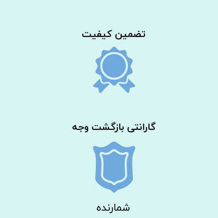
​تضمین کیفیت
گارانتی بازگشت وجه
شمارنده