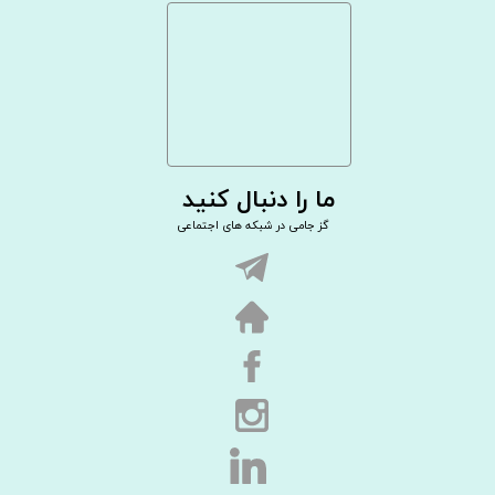
ما را دنبال کنید
گز جامی در شبکه های اجتماعی