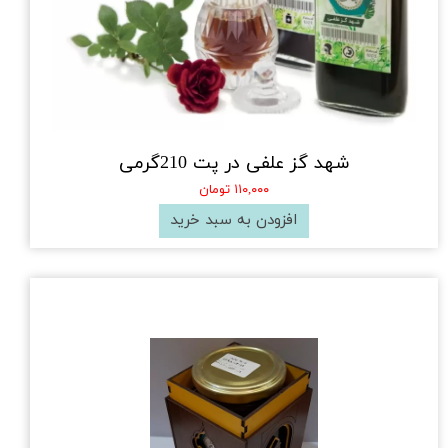
شهد گز علفی در پت 210گرمی
۱۱۰,۰۰۰ تومان
افزودن به سبد خرید