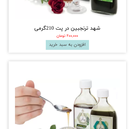
شهد ترنجبین در پت 210گرمی
۲۰۰,۰۰۰ تومان
افزودن به سبد خرید