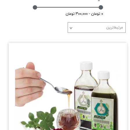
۰ تومان - ۳۰۰,۰۰۰ تومان
مرتبط‌ترین