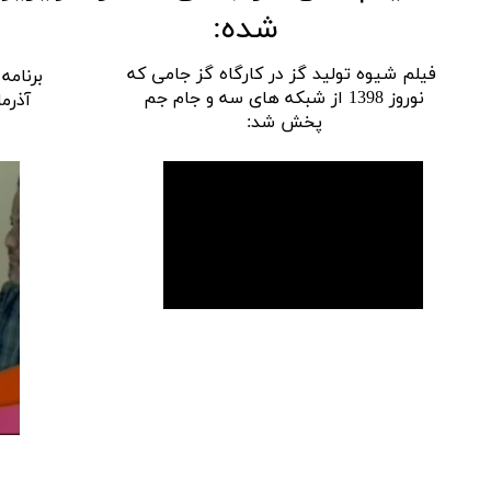
شده:
فیلم شیوه تولید گز در کارگاه گز جامی که
برنامه 
نوروز 1398 از شبکه های سه و جام جم
پخش شد: