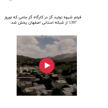
فیلم شیوه تولید گز در کارگاه گز جامی که نوروز
1397 از شبکه استانی اصفهان پخش شد: