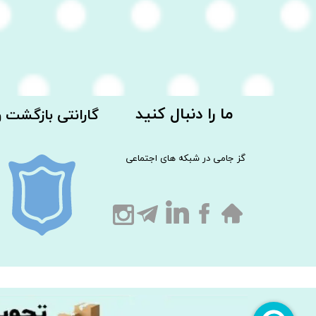
ما را دنبال کنید
گارانتی بازگشت 
گز جامی در شبکه های اجتماعی