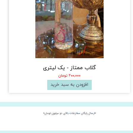
گلاب ممتاز - یک لیتری
۲۰۰,۰۰۰ تومان
افزودن به سبد خرید
«ارسال رایگان سفارشات بالای دو میلیون تومان»