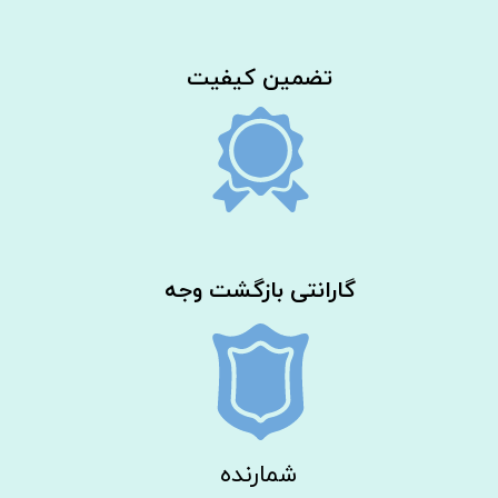
​تضمین کیفیت
گارانتی بازگشت وجه
شمارنده