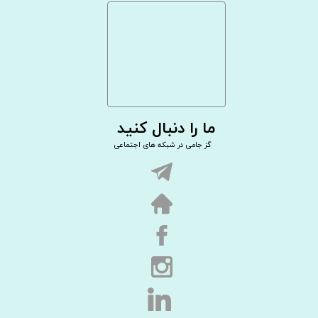
ما را دنبال کنید
گز جامی در شبکه های اجتماعی