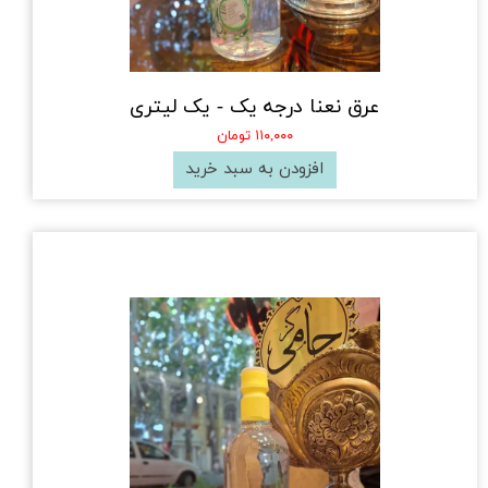
عرق نعنا درجه یک - یک لیتری
۱۱۰,۰۰۰ تومان
افزودن به سبد خرید