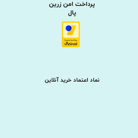
​​پرداخت امن زرین
پال
نماد اعتماد خرید آنلاین