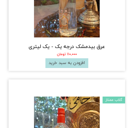
عرق بیدمشک درجه یک - یک لیتری
۱۱۰,۰۰۰ تومان
افزودن به سبد خرید
گلاب ممتاز