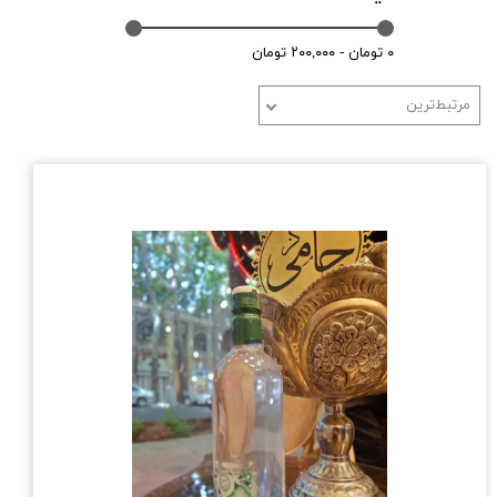
۰ تومان - ۲۰۰,۰۰۰ تومان
مرتبط‌ترین