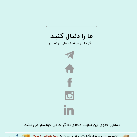
ما را دنبال کنید
گز جامی در شبکه های اجتماعی
تمامی حقوق این سایت متعلق به گز جامی خوانسار می باشد.