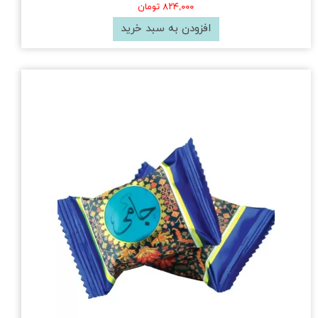
۸۲۴,۰۰۰ تومان
افزودن به سبد خرید