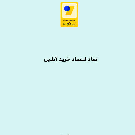
نماد اعتماد خرید آنلاین