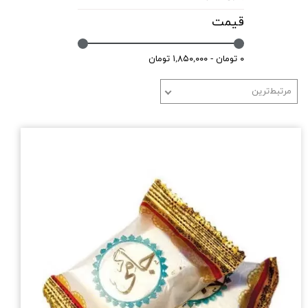
قیمت
۰ تومان - ۱,۸۵۰,۰۰۰ تومان
مرتبط‌ترین