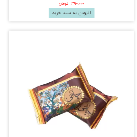
۱,۳۹۰,۰۰۰ تومان
افزودن به سبد خرید