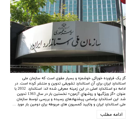
گز یک فراورده خوراکی خوشمزه و بسیار مقوی است که سازمان ملی
استاندارد ایران برای آن استاندارد تشویقی تدوین و منتشر کرده است. در
ادامه دو استاندارد اصلی در این زمینه معرفی شده اند: استاندارد 2032 با
عنوان «گز ويژگیها و روشهاي آزمون» نخستین بار در سال 1363 تدوین
شد. این استاندارد براساس پیشنهادهای رسیده و بررسی توسط سازمان
ملی استاندارد ایران و وتایید کمسیون های مربوطه برای دومین بار مورد …
ادامه مطلب