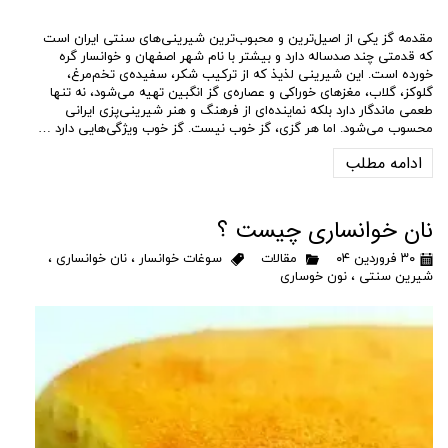
مقدمه گز یکی از اصیل‌ترین و محبوب‌ترین شیرینی‌های سنتی ایران است
که قدمتی چند صدساله دارد و بیشتر با نام شهر اصفهان و خوانسار گره
خورده است. این شیرینی لذیذ که از ترکیب شکر، سفیده‌ی تخم‌مرغ،
گلوکز، گلاب، مغزهای خوراکی و عصاره‌ی گز انگبین تهیه می‌شود، نه تنها
طعمی ماندگار دارد بلکه نماینده‌ای از فرهنگ و هنر شیرینی‌پزی ایرانی
محسوب می‌شود. اما هر گزی، گز خوب نیست. گز خوب ویژگی‌هایی دارد …
ادامه مطلب
نان خوانساری چیست ؟
۳۰ فروردین ۰۴
مقالات
سوغات خوانسار
،
نان خوانساری
،
شیرین سنتی
،
نون خوساری