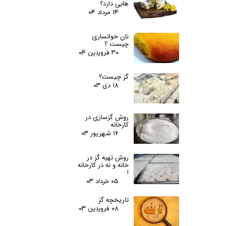
هایی دارد؟
۱۴ مرداد ۰۴
نان خوانساری
چیست ؟
۳۰ فروردین ۰۴
گز چیست؟
۱۸ دی ۰۳
روش گزسازی در
کارخانه
۱۶ شهریور ۰۳
روش تهیه گز در
خانه و نه در کارخانه
!
۰۵ خرداد ۰۳
تاریخچه گز
۰۸ فروردین ۰۳