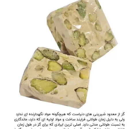
گز از معدود شیرینی های دنیاست که هیچگونه مواد نگهدارنده ای ندارد
ولی به دلیل زمان طولانی فرایند ساخت و مواد اولیه ای که دارد، ماندگاری
به نسبت طولانی مدتی دارد. اصلی ترین ایرادی که برای گز در طول زمان