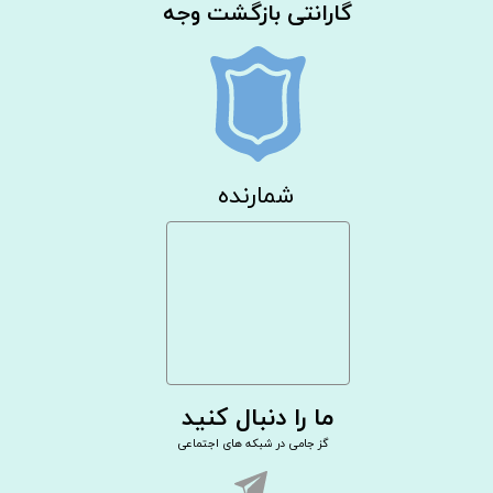
گارانتی بازگشت وجه
شمارنده
ما را دنبال کنید
گز جامی در شبکه های اجتماعی