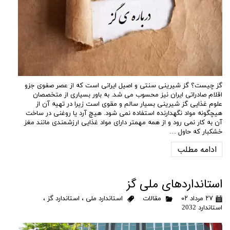
گز چیست؟ گز شیرینی سنتی و اصیل ایرانی است که از عصر صفوی جزو
اقلام صادراتی ایران نیز محسوب می شد. به باور بسیاری از متخصصان
علوم غذایی گز شیرینی بسیار سالم و مقوی است زیرا در تهیه آن از
هیچگونه مواد نگهدارنده استفاده نمی شود. هیچ آرد یا روغنی در ساخت
آن به کار نمی رود و از همه مهمتر دارای مواد غذایی ارزشمندی مانند مغز
خشکبار که حاول …
ادامه مطلب
استانداردهای ملی گز
۲۷ مرداد ۰۲
مقالات
استاندارد ملی
،
استاندارد گز
،
استاندارد 2032