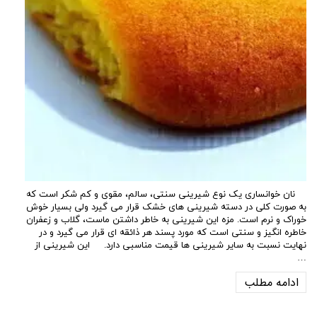
نان خوانساری یک نوع شیرینی سنتی، سالم، مقوی و کم شکر است که
به صورت کلی در دسته شیرینی های خشک قرار می گیرد ولی بسیار خوش
خوراک و نرم است. مزه این شیرینی به خاطر داشتن ماست، گلاب و زعفران
خاطره انگیز و سنتی است که مورد پسند هر ذائقه ای قرار می گیرد و در
نهایت نسبت به سایر شیرینی ها قیمت مناسبی دارد. این شیرینی از
…
ادامه مطلب