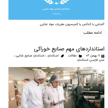
آشنایی با کدکس یا کمیسیون مقررات مواد غذایی
ادامه مطلب
استانداردهای مهم صنایع خوراکی
۱۱ بهمن ۰۲
مقالات
استاندارد
،
استاندارد صنایع غذایی
،
متن فارسی استاندارد