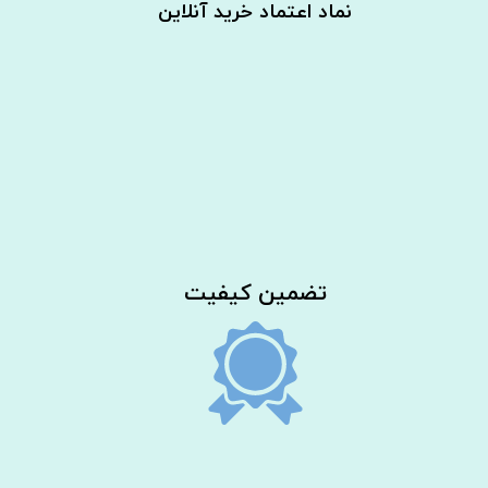
نماد اعتماد خرید آنلاین
​تضمین کیفیت