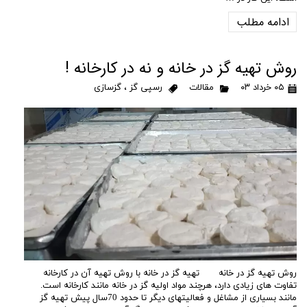
ادامه مطلب
روش تهیه گز در خانه و نه در کارخانه !
۰۵ خرداد ۰۳
مقالات
رسپی گز
،
گزسازی
روش تهیه گز در خانه تهیه گز در خانه با روش تهیه آن در کارخانه
تفاوت های زیادی دارد، هرچند مواد اولیه گز در خانه مانند کارخانه است.
مانند بسیاری از مشاغل و فعالیتهای دیگر تا حدود 70سال پیش تهیه گز