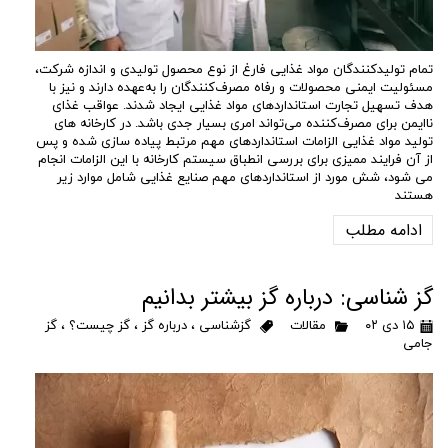
تمام تولیدکنندگان مواد غذایی فارغ از نوع محصول تولیدی و اندازه شرکت،
مسئولیت ایمنی محصولات و رفاه مصرف‌کنندگان را به‌عهده دارند و نیز با
هدف تسهیل تجارت استانداردهای مواد غذایی ایجاد شدند. عواقب غذای
ناایمن برای مصرف‌کننده می‌تواند امری بسیار جدی باشد. در کارخانه های
تولید مواد غذایی الزامات استانداردهای مهم مرتبط پیاده سازی شده و پس
از آن فرایند ممیزی برای بررسی انطباق سیستم کارخانه با این الزامات انجام
می شود، شش مورد از استانداردهای مهم صنایع غذایی شامل موارد زیر
هستند
ادامه مطلب
گز شناسی: درباره گز بیشتر بدانیم
۱۵ دی ۰۲
مقالات
گزشناسی
،
درباره گز
،
گز چیست؟
،
گز
جامی