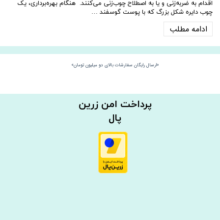
اقدام به ضربه‌زنی و یا به اصطلاح چوب‌زنی می‌کنند. هنگام بهره‌برداری، یک
چوب دایره شکل بزرگ که با پوست گوسفند …
ادامه مطلب
«ارسال رایگان سفارشات بالای دو میلیون تومان»
​​پرداخت امن زرین
پال