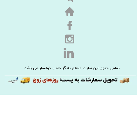
تمامی حقوق این سایت متعلق به گز جامی خوانسار می باشد.