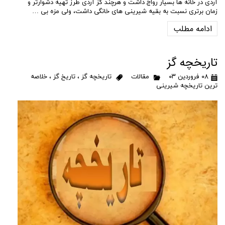
آردی در خانه ها بسیار رواج داشت و هرچند گز آردی طرز تهیه دشوارتر و
زمان برتری نسبت به بقیه شیرینی های خانگی داشت، ولی مزه بی …
ادامه مطلب
تاریخچه گز
۰۸ فروردین ۰۳
مقالات
تاریخچه گز
،
تاریخ گز
،
خلاصه
ترین تاریخچه شیرینی