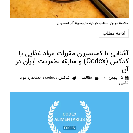
خلاصه ترین مطلب درباره تاریخچه گز اصفهان
ادامه مطلب
آشنایی با کمیسیون مقررات مواد غذایی یا
کدکس (Codex) و سابقه عضویت ایران در
آن
۲۵ بهمن ۰۲
مقالات
کدکس
،
codex
،
استاندارد مواد
غذایی