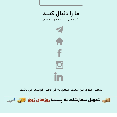
ما را دنبال کنید
گز جامی در شبکه های اجتماعی
تمامی حقوق این سایت متعلق به گز جامی خوانسار می باشد.