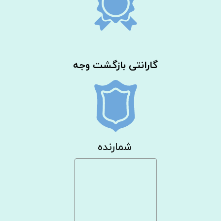
گارانتی بازگشت وجه
شمارنده