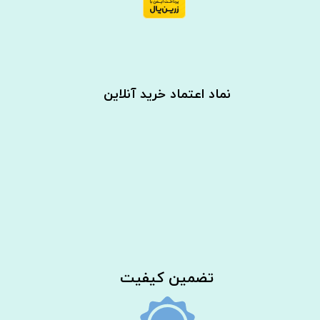
نماد اعتماد خرید آنلاین
​تضمین کیفیت