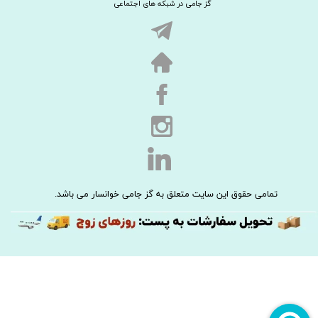
گز جامی در شبکه های اجتماعی
تمامی حقوق این سایت متعلق به گز جامی خوانسار می باشد.