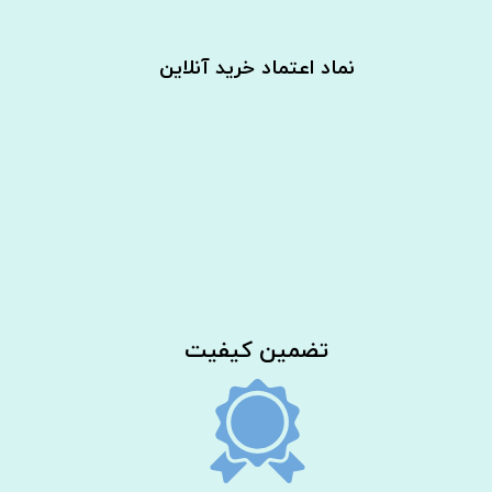
نماد اعتماد خرید آنلاین
​تضمین کیفیت