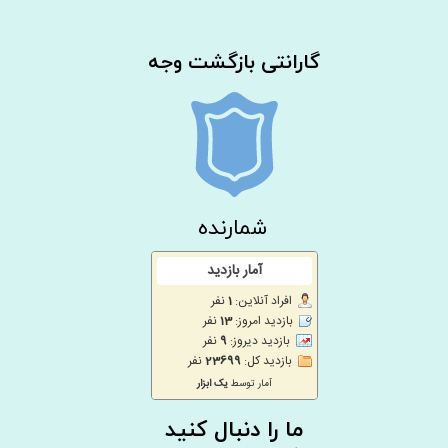
گارانتی بازگشت وجه
شمارنده
ما را دنبال کنید