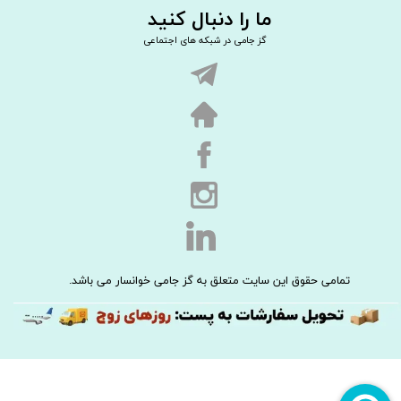
ما را دنبال کنید
گز جامی در شبکه های اجتماعی
تمامی حقوق این سایت متعلق به گز جامی خوانسار می باشد.