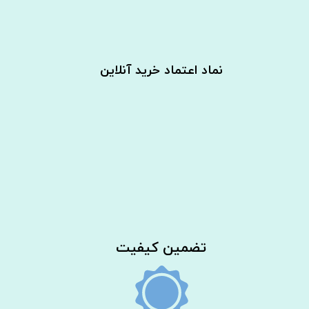
نماد اعتماد خرید آنلاین
​تضمین کیفیت