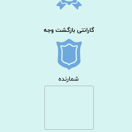
گارانتی بازگشت وجه
شمارنده