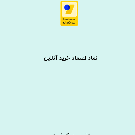
نماد اعتماد خرید آنلاین