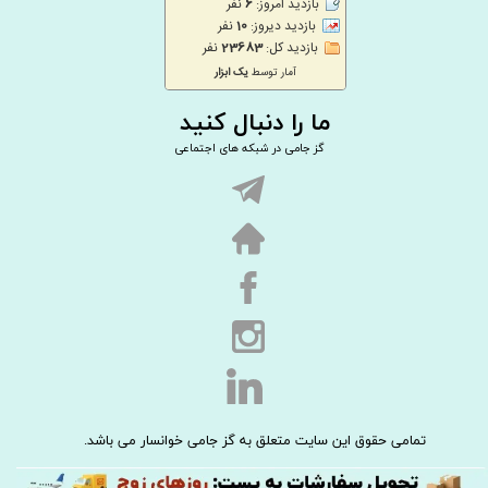
ما را دنبال کنید
گز جامی در شبکه های اجتماعی
تمامی حقوق این سایت متعلق به گز جامی خوانسار می باشد.