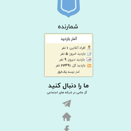
شمارنده
ما را دنبال کنید
گز جامی در شبکه های اجتماعی