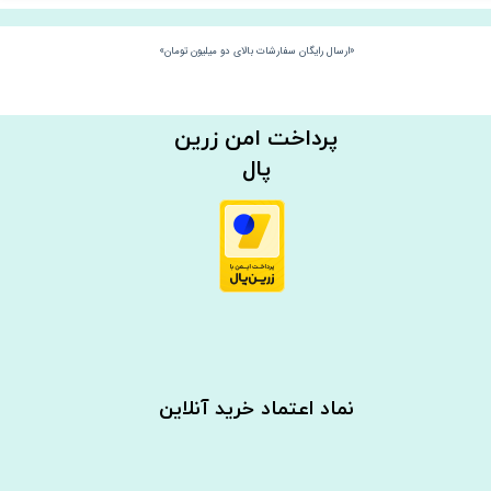
«ارسال رایگان سفارشات بالای دو میلیون تومان»
​​پرداخت امن زرین
پال
نماد اعتماد خرید آنلاین