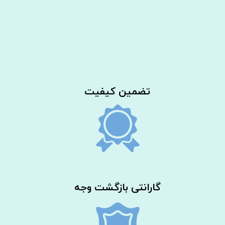
​تضمین کیفیت
گارانتی بازگشت وجه