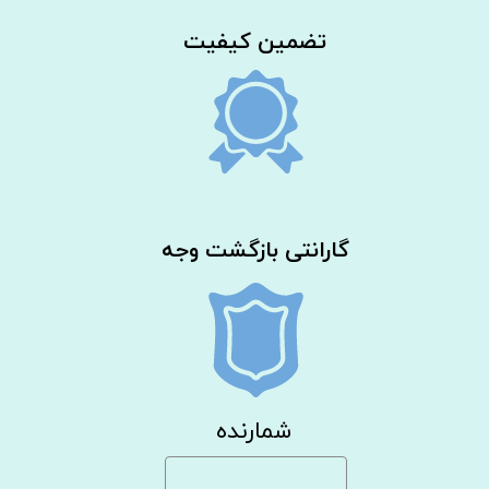
​تضمین کیفیت
گارانتی بازگشت وجه
شمارنده