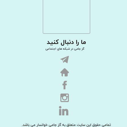
ما را دنبال کنید
گز جامی در شبکه های اجتماعی
تمامی حقوق این سایت متعلق به گز جامی خوانسار می باشد.