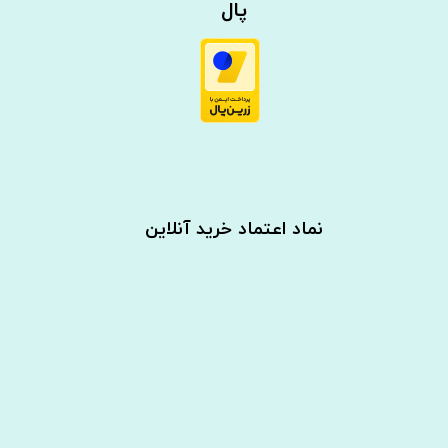
پال
نماد اعتماد خرید آنلاین