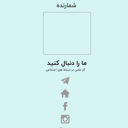
شمارنده
ما را دنبال کنید
گز جامی در شبکه های اجتماعی