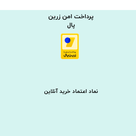
​​پرداخت امن زرین
پال
نماد اعتماد خرید آنلاین