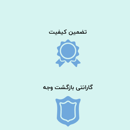
​تضمین کیفیت
گارانتی بازگشت وجه