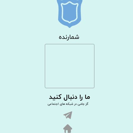
شمارنده
ما را دنبال کنید
گز جامی در شبکه های اجتماعی