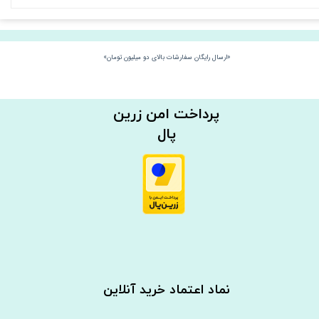
«ارسال رایگان سفارشات بالای دو میلیون تومان»
​​پرداخت امن زرین
پال
نماد اعتماد خرید آنلاین